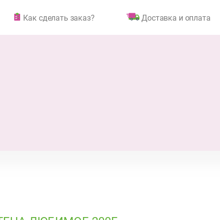
Как сделать заказ?
Доставка и оплата