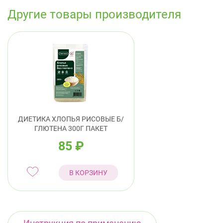
Другие товары производителя
ДИЕТИКА ХЛОПЬЯ РИСОВЫЕ Б/
ГЛЮТЕНА 300Г ПАКЕТ
85
₽
В КОРЗИНУ