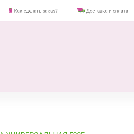
Как сделать заказ?
Доставка и оплата