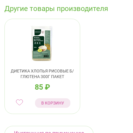
Другие товары производителя
ДИЕТИКА ХЛОПЬЯ РИСОВЫЕ Б/
ГЛЮТЕНА 300Г ПАКЕТ
85
₽
В КОРЗИНУ