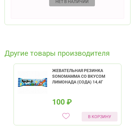
НЕТ В НАЛИЧИИ
Другие товары производителя
ЖЕВАТЕЛЬНАЯ РЕЗИНКА
SONOMAMMA СО ВКУСОМ
ЛИМОНАДА (СОДА) 14,4Г
100
₽
В КОРЗИНУ