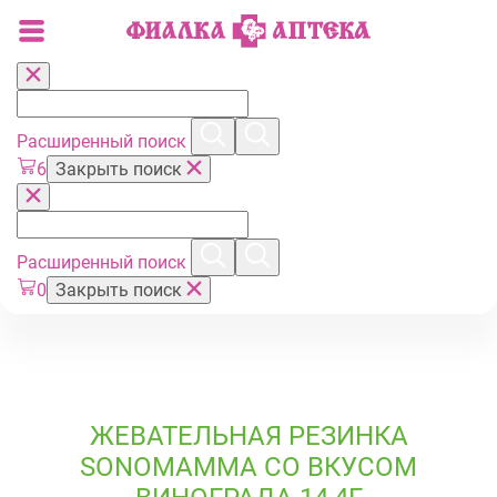
Расширенный поиск
6
Закрыть поиск
Расширенный поиск
0
Закрыть поиск
ЖЕВАТЕЛЬНАЯ РЕЗИНКА
SONOMAMMA СО ВКУСОМ