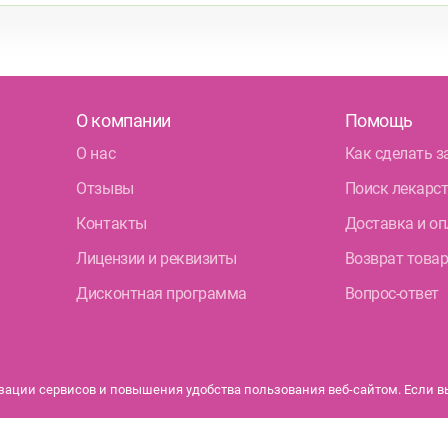
О компании
Помощь
О нас
Как сделать з
Отзывы
Поиск лекарс
Контакты
Доставка и оп
Лицензии и реквизиты
Возврат това
Дисконтная программа
Вопрос-ответ
ации сервисов и повышения удобства пользования веб-сайтом. Если вы 