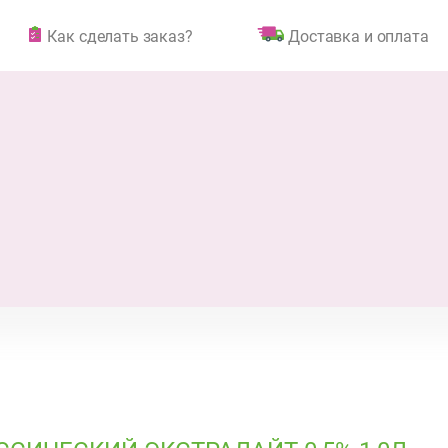
Как сделать заказ?
Доставка и оплата