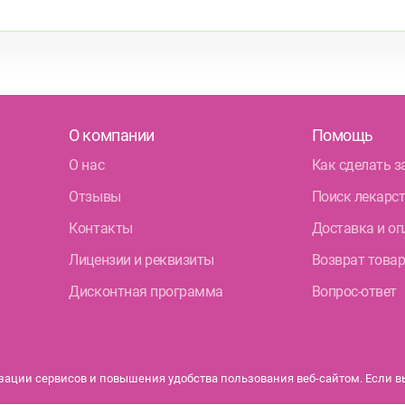
О компании
Помощь
О нас
Как сделать з
Отзывы
Поиск лекарс
Контакты
Доставка и оп
Лицензии и реквизиты
Возврат това
Дисконтная программа
Вопрос-ответ
ации сервисов и повышения удобства пользования веб-сайтом. Если вы 