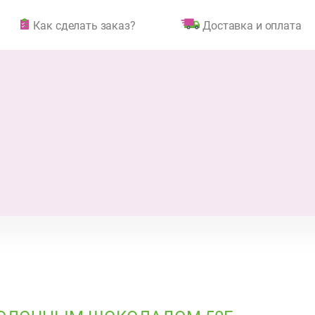
Как сделать заказ?
Доставка и оплата