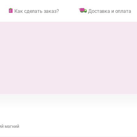
Как сделать заказ?
Доставка и оплата
ий магний