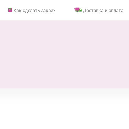
Как сделать заказ?
Доставка и оплата