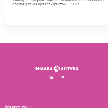
слоевищ ламинарии сахаристой – 70 мг.
Круглосуточно