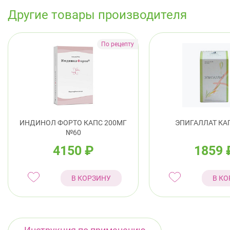
Другие товары производителя
ИНДИНОЛ ФОРТО КАПС 200МГ
ЭПИГАЛЛАТ КА
№60
4150
₽
1859
В КОРЗИНУ
В КО