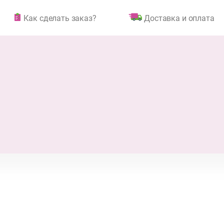
Как сделать заказ?
Доставка и оплата