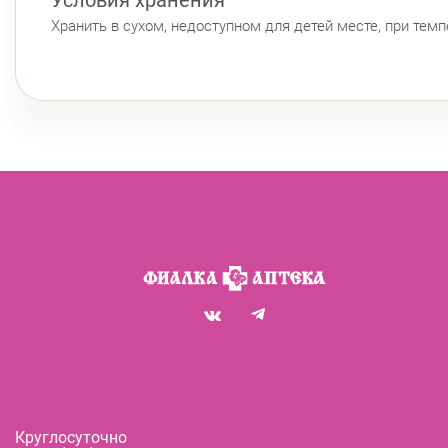
Хранить в сухом, недоступном для детей месте, при темп
Круглосуточно