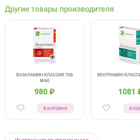
Другие товары производителя
ВАЗАЛАМИН КЛАССИК ТАБ
ВЕНТРАМИН КЛАССИ
№40
980
₽
1081
В КОРЗИНУ
В КО