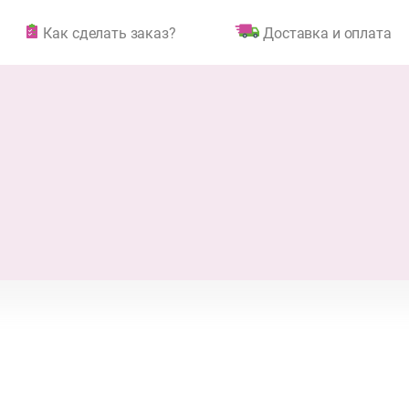
Как сделать заказ?
Доставка и оплата