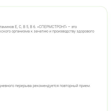
аминов Е, С, В 5, В 6. «СПЕРМСТРОНГ» – это
ского организма к зачатию и производству здорового
-дневного перерыва рекомендуется повторный прием.