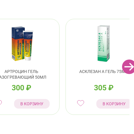
АРТРОЦИН ГЕЛЬ
АСКЛЕЗАН А ГЕЛЬ 75МЛ
АЗОГРЕВАЮЩИЙ 50МЛ
300
₽
305
₽
В КОРЗИНУ
В КОРЗИНУ