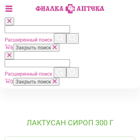
Расширенный поиск
6
Закрыть поиск
Расширенный поиск
0
Закрыть поиск
ЛАКТУСАН СИРОП 300 Г