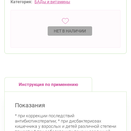
Категория:
БАДы и витамины
НЕТ В НАЛИЧИИ
Инструкция по применению
Показания
* при коррекции последствий
антибиотикотерапии; * при дисбактериозах
кишечника у взрослых и детей различной степени