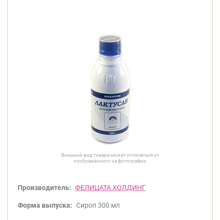
Внешний вид товара может отличаться от
изображённого на фотографии
Производитель:
ФЕЛИЦАТА ХОЛДИНГ
Форма выпуска:
Сироп 300 мл