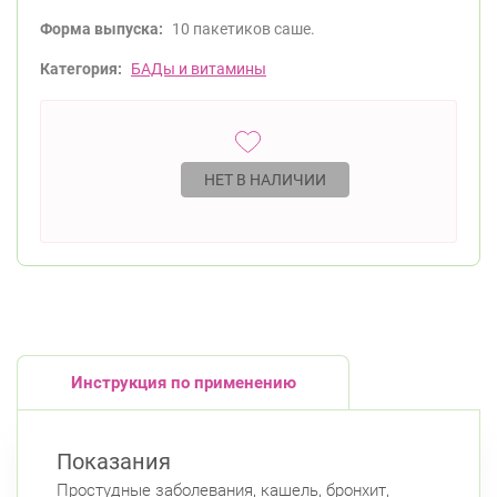
Форма выпуска:
10 пакетиков саше.
Категория:
БАДы и витамины
НЕТ В НАЛИЧИИ
Инструкция по применению
Показания
Простудные заболевания, кашель, бронхит,