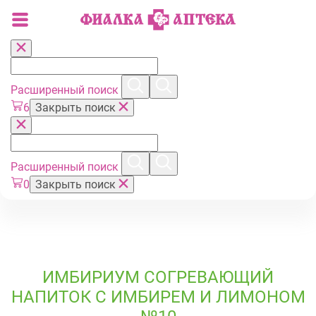
Расширенный поиск
6
Закрыть поиск
Расширенный поиск
0
Закрыть поиск
ИМБИРИУМ СОГРЕВАЮЩИЙ
НАПИТОК С ИМБИРЕМ И ЛИМОНОМ