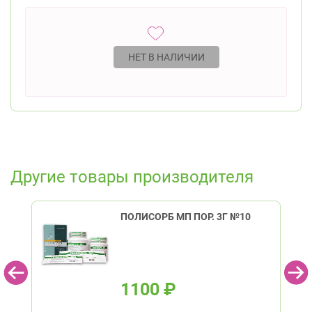
НЕТ В НАЛИЧИИ
Другие товары производителя
ПОЛИСОРБ МП ПОР. 3Г №10
1100
₽