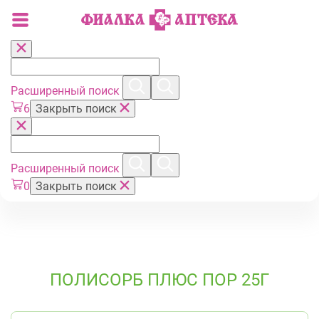
Расширенный поиск
6
Закрыть поиск
Расширенный поиск
0
Закрыть поиск
ПОЛИСОРБ ПЛЮС ПОР 25Г