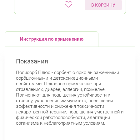
В КОРЗИНУ
Инструкция по применению
Показания
Полисорб Плюс - сорбент с ярко выраженными
сорбционными и детоксикационными
свойствами. Показано применение при
отравлениях, диарее, аллергии, похмелье.
Применяют для повышения устойчивости к
стрессу, укрепления иммунитета, повышения
эффективности и снижения токсичности
лекарственной терапии, повышения умственной и
физической работоспособности, адаптации
организма к неблагоприятным условиям.