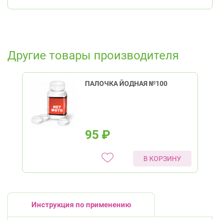
Другие товары производителя
ПАЛОЧКА ЙОДНАЯ №100
95
₽
В КОРЗИНУ
Инструкция по применению