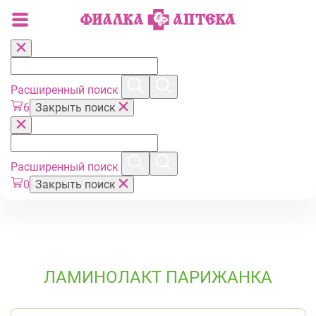
Расширенный поиск
6
Закрыть поиск
Расширенный поиск
0
Закрыть поиск
ЛАМИНОЛАКТ ПАРИЖАНКА