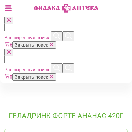
Расширенный поиск
6
Закрыть поиск
Расширенный поиск
0
Закрыть поиск
ГЕЛАДРИНК ФОРТЕ АНАНАС 420Г