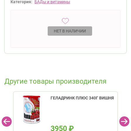
Категория:
БАДы и витамины
НЕТ В НАЛИЧИИ
Другие товары производителя
ГЕЛАДРИНК ПЛЮС 340Г ВИШНЯ
3950
₽