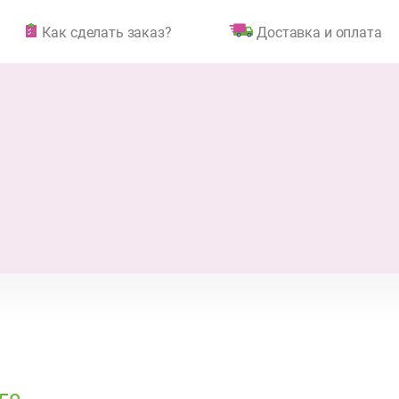
Как сделать заказ?
Доставка и оплата