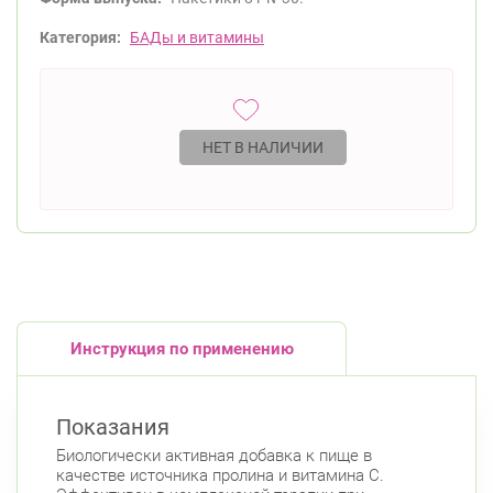
Категория:
БАДы и витамины
НЕТ В НАЛИЧИИ
Инструкция по применению
Показания
Биологически активная добавка к пище в
качестве источника пролина и витамина С.