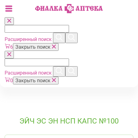
Расширенный поиск
6
Закрыть поиск
Расширенный поиск
0
Закрыть поиск
ЭЙЧ ЭС ЭН НСП КАПС №100