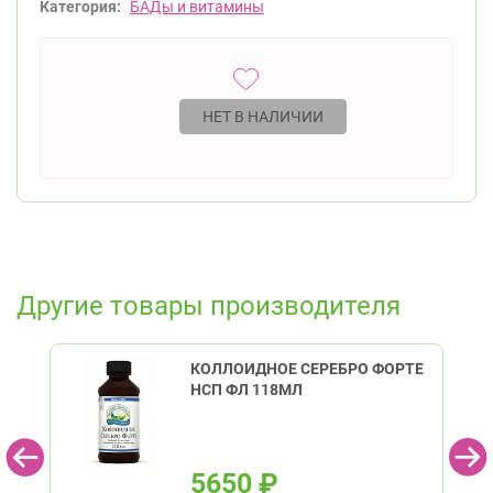
Категория:
БАДы и витамины
НЕТ В НАЛИЧИИ
Другие товары производителя
КОЛЛОИДНОЕ СЕРЕБРО ФОРТЕ
НСП ФЛ 118МЛ
5650
₽