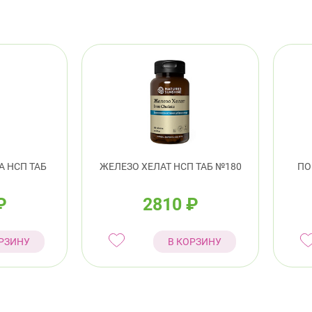
А НСП ТАБ
ЖЕЛЕЗО ХЕЛАТ НСП ТАБ №180
ПО
₽
2810
₽
РЗИНУ
В КОРЗИНУ