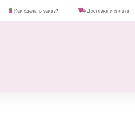
Как сделать заказ?
Доставка и оплата