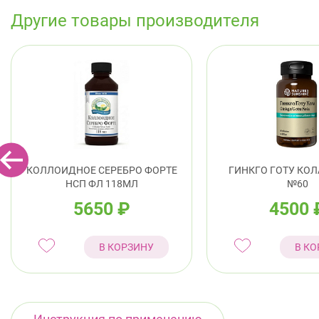
Другие товары производителя
КОЛЛОИДНОЕ СЕРЕБРО ФОРТЕ
ГИНКГО ГОТУ КОЛ
НСП ФЛ 118МЛ
№60
5650
₽
4500
В КОРЗИНУ
В КО