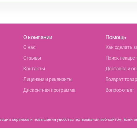
О компании
Помощь
О нас
Как сделать з
Отзывы
Поиск лекарс
Контакты
Доставка и оп
Лицензии и реквизиты
Возврат това
Дисконтная программа
Вопрос-ответ
ации сервисов и повышения удобства пользования веб-сайтом. Если вы 