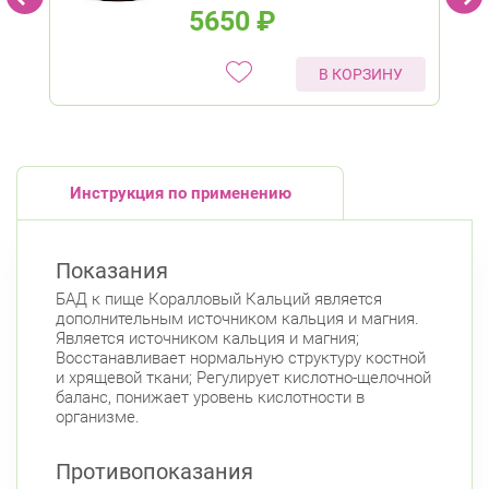
5650
₽
В КОРЗИНУ
Инструкция по применению
Показания
БАД к пище Коралловый Кальций является
дополнительным источником кальция и магния.
Является источником кальция и магния;
Восстанавливает нормальную структуру костной
и хрящевой ткани; Регулирует кислотно-щелочной
баланс, понижает уровень кислотности в
организме.
Противопоказания