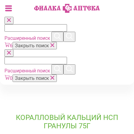
Расширенный поиск
6
Закрыть поиск
Расширенный поиск
0
Закрыть поиск
КОРАЛЛОВЫЙ КАЛЬЦИЙ НСП
ГРАНУЛЫ 75Г