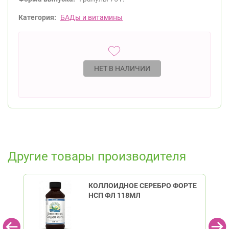
Категория:
БАДы и витамины
НЕТ В НАЛИЧИИ
Другие товары производителя
КОЛЛОИДНОЕ СЕРЕБРО ФОРТЕ
НСП ФЛ 118МЛ