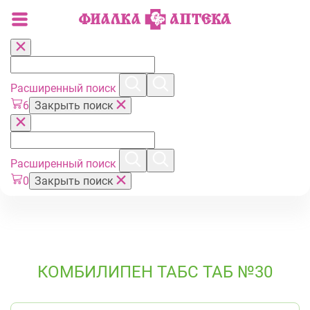
Расширенный поиск
6
Закрыть поиск
Расширенный поиск
0
Закрыть поиск
КОМБИЛИПЕН ТАБС ТАБ №30