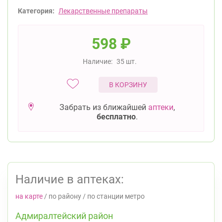
Категория:
Лекарственные препараты
598
₽
Наличие:
35 шт.
В КОРЗИНУ
Забрать из ближайшей
аптеки
,
бесплатно
.
Наличие в аптеках:
на карте
/
по району
/
по станции метро
Адмиралтейский район