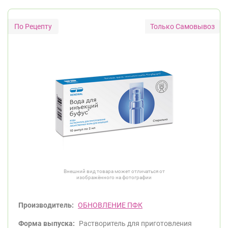
Только Самовывоз
Внешний вид товара может отличаться от
изображённого на фотографии
Производитель:
ОБНОВЛЕНИЕ ПФК
Форма выпуска:
Растворитель для приготовления