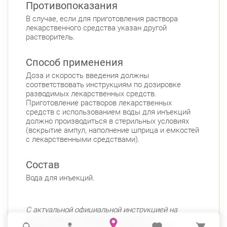
Противопоказания
В случае, если для приготовления раствора
лекарственного средства указан другой
растворитель.
Способ применения
Доза и скорость введения должны
соответствовать инструкциям по дозировке
разводимых лекарственных средств.
Приготовление растворов лекарственных
средств с использованием воды для инъекций
должно производиться в стерильных условиях
(вскрытие ампул, наполнение шприца и емкостей
с лекарственными средствами).
Состав
Вода для инъекций.
С актуальной официальной инструкцией на
лекарственный препарат вы можете