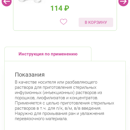
114
₽
В КОРЗИНУ
Инструкция по применению
Показания
В качестве носителя или разбавляющего
раствора для приготовления стерильных
инфузионных (инъекционных) растворов из
порошков, лиофилизатов и концентратов.
Применяется с целью приготовления стерильных
растворов в т.ч. для п/к, в/м, в/в введения.
Наружно для промывания ран и увлажнения
перевязочного материала.