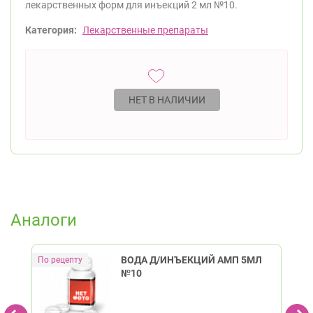
лекарственных форм для инъекций 2 мл №10.
Категория:
Лекарственные препараты
НЕТ В НАЛИЧИИ
Аналоги
ВОДА Д/ИНЪЕКЦИЙ АМП 5МЛ
№10