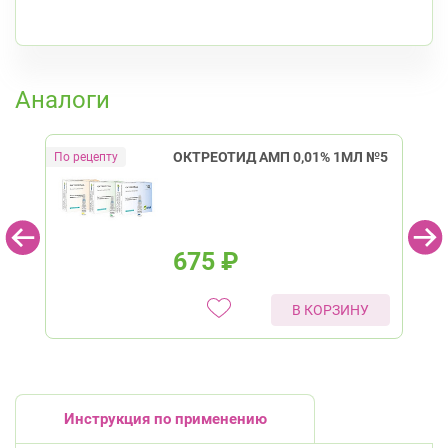
К списку аптек
Аналоги
ОКТРЕОТИД АМП 0,01% 1МЛ №5
675
₽
В КОРЗИНУ
Инструкция по применению