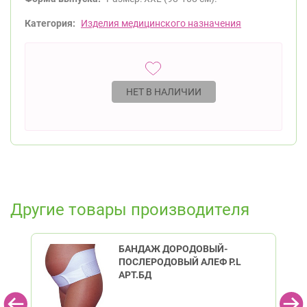
Категория:
Изделия медицинского назначения
НЕТ В НАЛИЧИИ
Другие товары производителя
БАНДАЖ ДОРОДОВЫЙ-
ПОСЛЕРОДОВЫЙ АЛЕФ Р.L
АРТ.БД