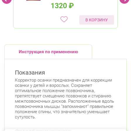
1320
₽
В КОРЗИНУ
Инструкция по применению
Показания
Корректор осанки предназначен для коррекции
осанки у детей и взрослых. Сохраняет
оптимальное положение позвоночника,
препятствует смещению позвонков и стиранию
межпозвоночных дисков. Расположенные вдоль
позвоночника мышцы "запоминают" правильное
положение спины, что значительно уменьшает
сутулость.