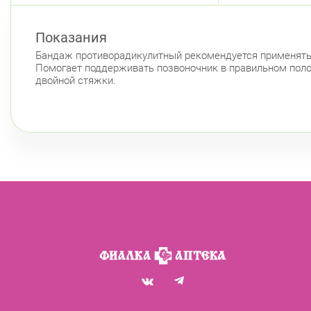
Показания
Бандаж противорадикулитный рекомендуется применять 
Помогает поддерживать позвоночник в правильном полож
двойной стяжки.