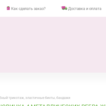
Как сделать заказ?
Доставка и оплата
бный трикотаж, эластичные бинты, бандажи