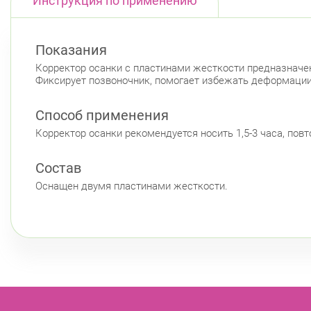
Инструкция по применению
Показания
Корректор осанки с пластинами жесткости предназначен
Фиксирует позвоночник, помогает избежать деформации
Способ применения
Корректор осанки рекомендуется носить 1,5-3 часа, повт
Состав
Оснащен двумя пластинами жесткости.