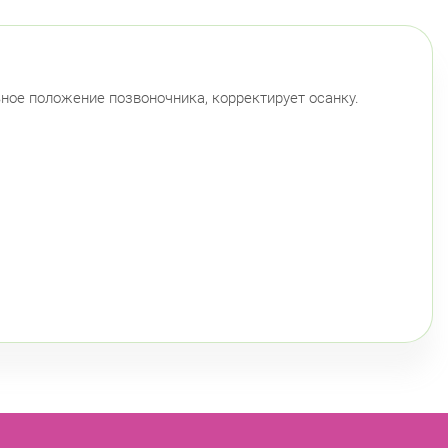
ное положение позвоночника, корректирует осанку.