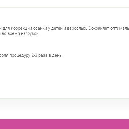
 для коррекции осанки у детей и взрослых. Сохраняет оптималь
 во время нагрузок.
оряя процедуру 2-3 раза в день.