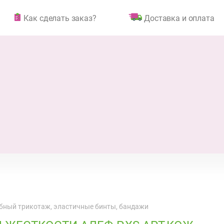
Как сделать заказ?
Доставка и оплата
бный трикотаж, эластичные бинты, бандажи