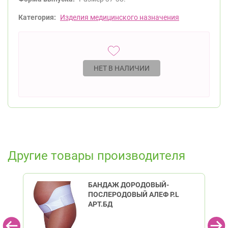
Категория:
Изделия медицинского назначения
НЕТ В НАЛИЧИИ
Другие товары производителя
БАНДАЖ ДОРОДОВЫЙ-
ПОСЛЕРОДОВЫЙ АЛЕФ Р.L
АРТ.БД