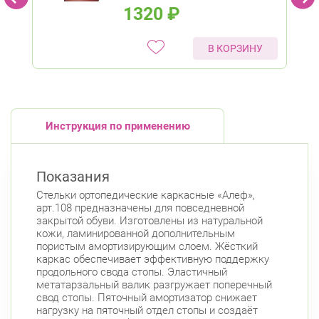
1320
₽
В КОРЗИНУ
Инструкция по применению
Показания
Стельки ортопедические каркасные «Алеф»,
арт.108 предназначены для повседневной
закрытой обуви. Изготовлены из натуральной
кожи, ламинированной дополнительным
пористым амортизирующим слоем. Жёсткий
каркас обеспечивает эффективную поддержку
продольного свода стопы. Эластичный
метатарзальный валик разгружает поперечный
свод стопы. Пяточный амортизатор снижает
нагрузку на пяточный отдел стопы и создаёт