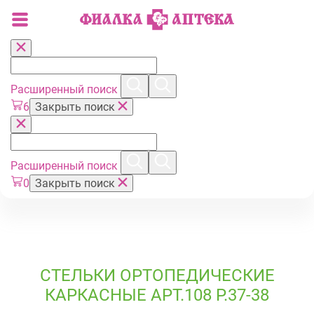
Расширенный поиск
6
Закрыть поиск
Расширенный поиск
0
Закрыть поиск
СТЕЛЬКИ ОРТОПЕДИЧЕСКИЕ
КАРКАСНЫЕ АРТ.108 Р.37-38