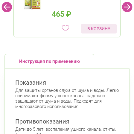
465
₽
В КОРЗИНУ
Инструкция по применению
Показания
Для защиты органов слуха от шума и воды. Легко
принимают форму ушного канала, надежно
защищают от шума и воды. Подходят для
многоразового использования.
Противопоказания
Дети до 5 лет, воспаления ушного канала, отиты.