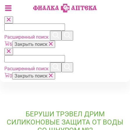
Расширенный поиск
6
Закрыть поиск
Расширенный поиск
0
Закрыть поиск
БЕРУШИ ТРЭВЕЛ ДРИМ
СИЛИКОНОВЫЕ ЗАЩИТА ОТ ВОДЫ