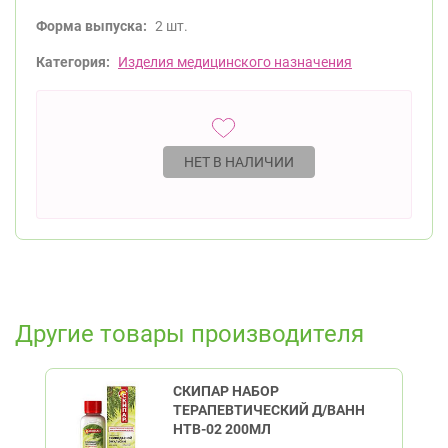
Форма выпуска:
2 шт.
Категория:
Изделия медицинского назначения
НЕТ В НАЛИЧИИ
Другие товары производителя
СКИПАР НАБОР
ТЕРАПЕВТИЧЕСКИЙ Д/ВАНН
НТВ-02 200МЛ