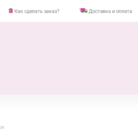
Как сделать заказ?
Доставка и оплата
ое