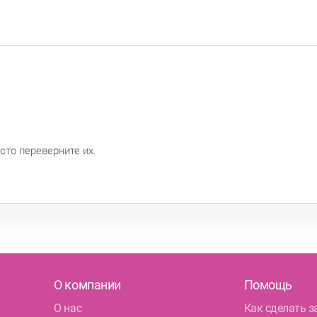
сто переверните их.
О компании
Помощь
О нас
Как сделать з