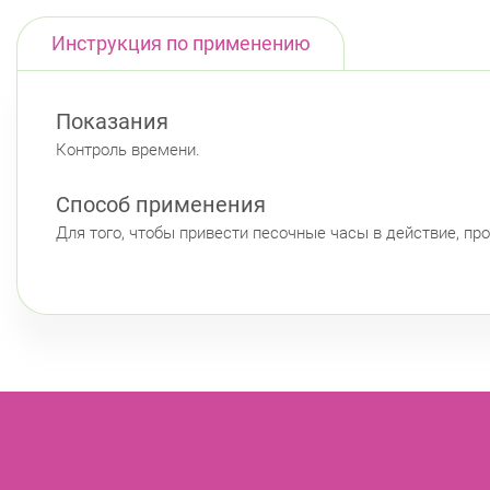
Инструкция по применению
Показания
Контроль времени.
Способ применения
Для того, чтобы привести песочные часы в действие, про