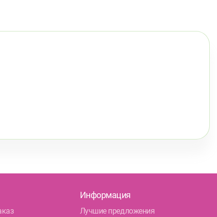
Информация
аказ
Лучшие предложения