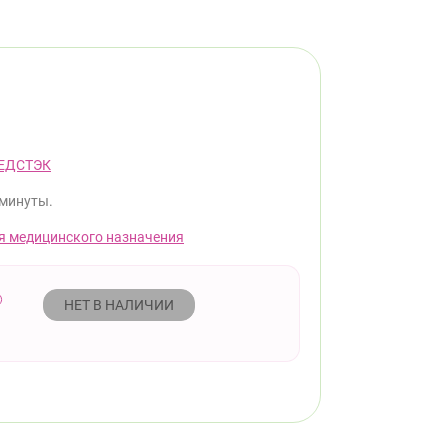
ЕДСТЭК
 минуты.
я медицинского назначения
НЕТ В НАЛИЧИИ