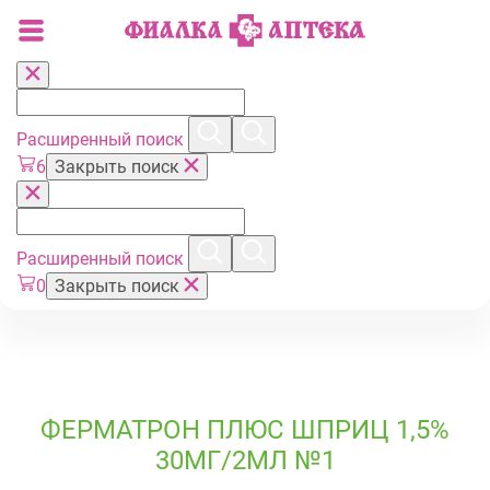
Расширенный поиск
6
Закрыть поиск
Расширенный поиск
0
Закрыть поиск
ФЕРМАТРОН ПЛЮС ШПРИЦ 1,5%
30МГ/2МЛ №1