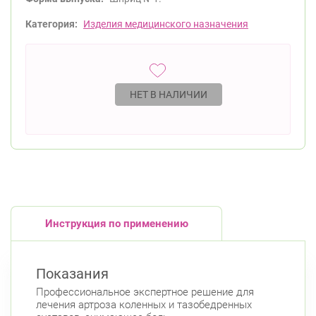
Категория:
Изделия медицинского назначения
НЕТ В НАЛИЧИИ
Инструкция по применению
Показания
Профессиональное экспертное решение для
лечения артроза коленных и тазобедренных