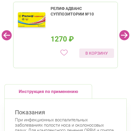
РЕЛИФ АДВАНС
СУППОЗИТОРИИ №10
1270
₽
В КОРЗИНУ
Инструкция по применению
Показания
При инфекционных воспалительных
заболеваниях полости носа и околоносовых
пазух; Для комплексного лечения ОРВИ и гриппа