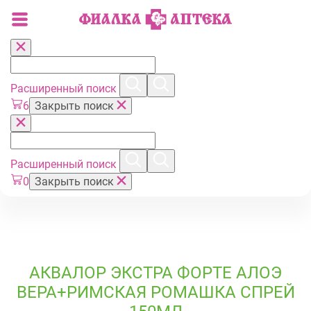
Расширенный поиск
6
Закрыть поиск
Расширенный поиск
0
Закрыть поиск
АКВАЛОР ЭКСТРА ФОРТЕ АЛОЭ
ВЕРА+РИМСКАЯ РОМАШКА СПРЕЙ