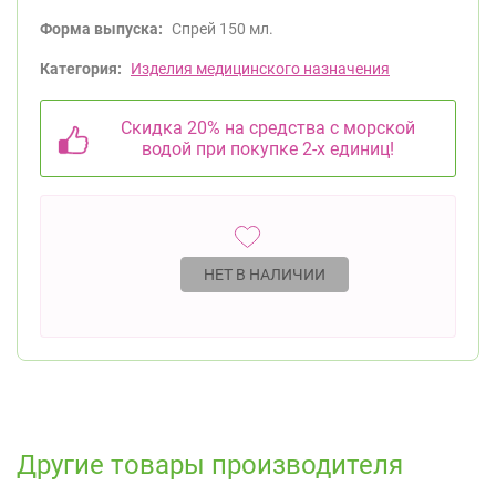
Форма выпуска:
Спрей 150 мл.
Категория:
Изделия медицинского назначения
Скидка 20% на средства с морской
водой при покупке 2-х единиц!
НЕТ В НАЛИЧИИ
Другие товары производителя