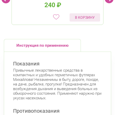
240
₽
В КОРЗИНУ
Инструкция по применению
Показания
Привычные лекарственные средства в
компактных и удобных герметичных футлярах
Михайлова! Незаменимы в быту, дороге, походе,
на даче, рыбалке, прогулке! Предназначен для
возбуждения дыхания и выведения больных из
обморочного состояния. Применяют наружно при
укусах насекомых.
Противопоказания