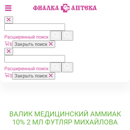
Расширенный поиск
6
Закрыть поиск
Расширенный поиск
0
Закрыть поиск
ВАЛИК МЕДИЦИНСКИЙ АММИАК
10% 2 МЛ ФУТЛЯР МИХАЙЛОВА