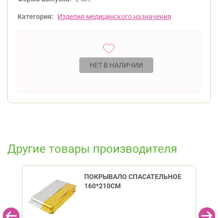
Категория:
Изделия медицинского назначения
НЕТ В НАЛИЧИИ
Другие товары производителя
ПОКРЫВАЛО СПАСАТЕЛЬНОЕ
160*210СМ