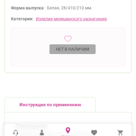
Форма выпуска:
Белая, 28/410/210 мм.
Категория:
Изделия медицинского назначения
НЕТ В НАЛИЧИИ
Инструкция по применению
Показания
Насадка на флакон 500 мл помповая,