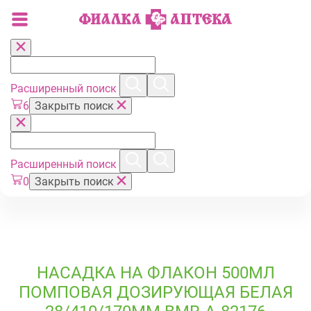
Расширенный поиск
6
Закрыть поиск
Расширенный поиск
0
Закрыть поиск
НАСАДКА НА ФЛАКОН 500МЛ
ПОМПОВАЯ ДОЗИРУЮЩАЯ БЕЛАЯ