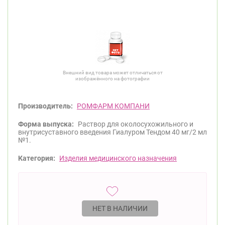
Внешний вид товара может отличаться от
изображённого на фотографии
Производитель:
РОМФАРМ КОМПАНИ
Форма выпуска:
Раствор для околосухожильного и
внутрисуставного введения Гиалуром Тендом 40 мг/2 мл
№1.
Категория:
Изделия медицинского назначения
НЕТ В НАЛИЧИИ