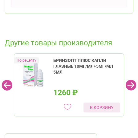
Другие товары производителя
БРИНЗОПТ ПЛЮС КАПЛИ
ГЛАЗНЫЕ 10МГ/МЛ+5МГ/МЛ
5МЛ
1260
₽
В КОРЗИНУ