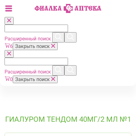
Расширенный поиск
6
Закрыть поиск
Расширенный поиск
0
Закрыть поиск
ГИАЛУРОМ ТЕНДОМ 40МГ/2 МЛ №1