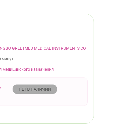
INGBO GREETMED MEDICAL INSTRUMENTS CO
0 минут.
я медицинского назначения
НЕТ В НАЛИЧИИ