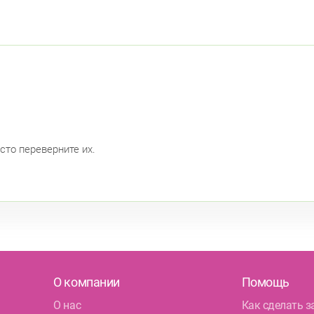
сто переверните их.
О компании
Помощь
О нас
Как сделать з