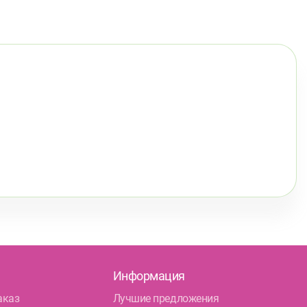
Информация
аказ
Лучшие предложения