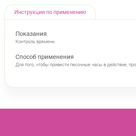
Инструкция по применению
Показания
Контроль времени.
Способ применения
Для того, чтобы привести песочные часы в действие, про