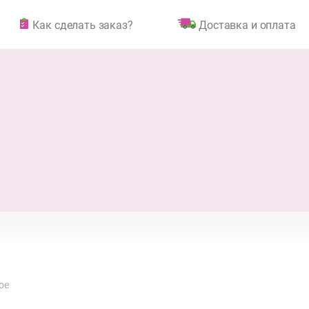
Как сделать заказ?
Доставка и оплата
ое