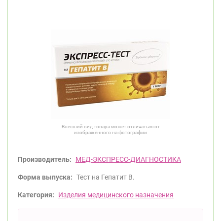
Внешний вид товара может отличаться от
изображённого на фотографии
Производитель:
МЕД-ЭКСПРЕСС-ДИАГНОСТИКА
Форма выпуска:
Тест на Гепатит В.
Категория:
Изделия медицинского назначения