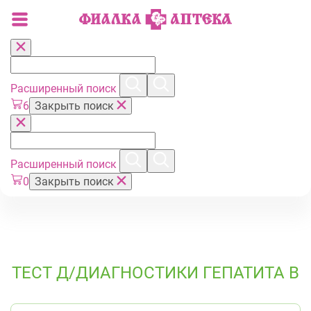
Расширенный поиск
6
Закрыть поиск
Расширенный поиск
0
Закрыть поиск
ТЕСТ Д/ДИАГНОСТИКИ ГЕПАТИТА В