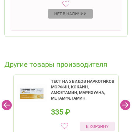
НЕТ В НАЛИЧИИ
Другие товары производителя
ТЕСТ НА 5 ВИДОВ НАРКОТИКОВ
МОРФИН, КОКАИН,
АМФЕТАМИН, МАРИХУАНА,
МЕТАМФЕТАМИН
335
₽
В КОРЗИНУ