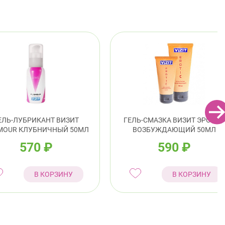
ЕЛЬ-ЛУБРИКАНТ ВИЗИТ
ГЕЛЬ-СМАЗКА ВИЗИТ ЭРОТИК
MOUR КЛУБНИЧНЫЙ 50МЛ
ВОЗБУЖДАЮЩИЙ 50МЛ
570
₽
590
₽
В КОРЗИНУ
В КОРЗИНУ