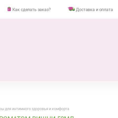
Как сделать заказ?
Доставка и оплата
ры для интимного здоровья и комфорта