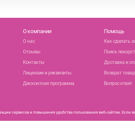
О компании
Помощь
О нас
Как сделать з
Отзывы
Поиск лекарс
Контакты
Доставка и оп
Лицензии и реквизиты
Возврат това
Дисконтная программа
Вопрос-ответ
ации сервисов и повышения удобства пользования веб-сайтом. Если вы 