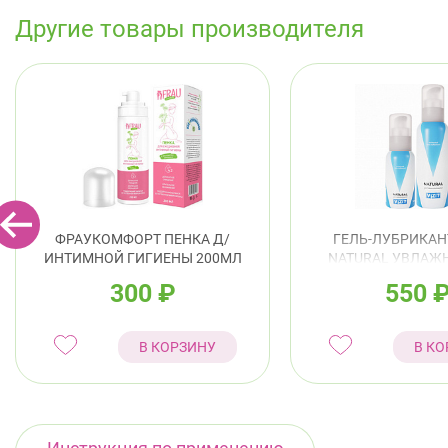
Другие товары производителя
ФРАУКОМФОРТ ПЕНКА Д/
ГЕЛЬ-ЛУБРИКАН
ИНТИМНОЙ ГИГИЕНЫ 200МЛ
NATURAL УВЛА
50МЛ
300
₽
550
В КОРЗИНУ
В КО