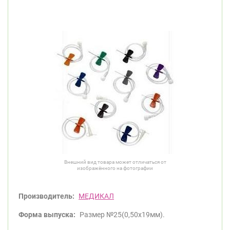
Внешний вид товара может отличаться от
изображённого на фотографии
Производитель:
МЕДИКАЛ
Форма выпуска:
Размер №25(0,50x19мм).