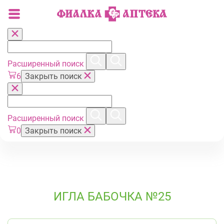
Расширенный поиск
6
Закрыть поиск
Расширенный поиск
0
Закрыть поиск
ИГЛА БАБОЧКА №25