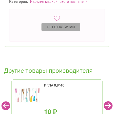
Категория:
Изделия медицинского назначения
НЕТ В НАЛИЧИИ
Другие товары производителя
ИГЛА 0,8*40
10
₽