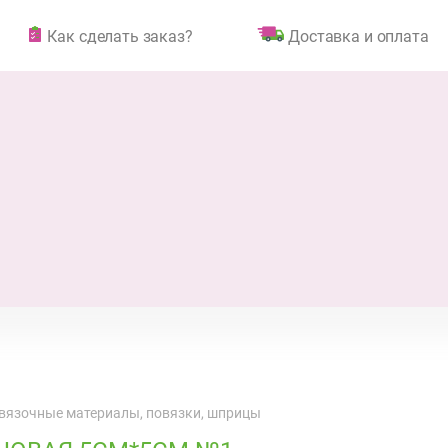
Как сделать заказ?
Доставка и оплата
вязочные материалы, повязки, шприцы