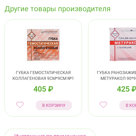
Другие товары производителя
ГУБКА ГЕМОСТАТИЧЕСКАЯ
ГУБКА РАНОЗАЖ
КОЛЛАГЕНОВАЯ 9СМ*9СМ №1
МЕТУРАКОЛ 90*
405
₽
425
В КОРЗИНУ
В КО