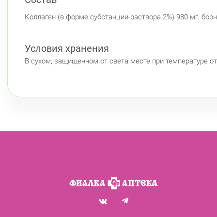
Коллаген (в форме субстанции-раствора 2%) 980 мг, борна
Условия хранения
В сухом, защищенном от света месте при температуре от 