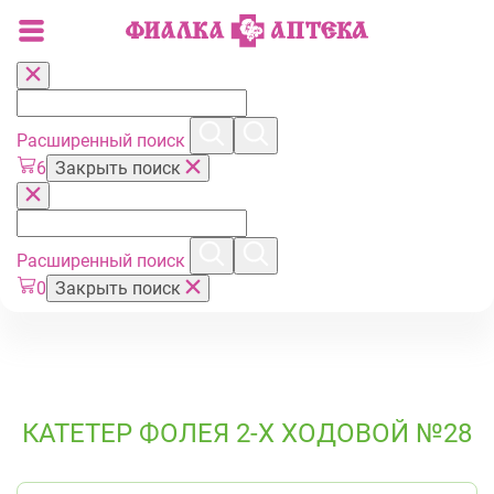
Расширенный поиск
6
Закрыть поиск
Расширенный поиск
0
Закрыть поиск
КАТЕТЕР ФОЛЕЯ 2-Х ХОДОВОЙ №28