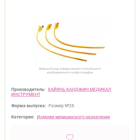
Внешний вид товара может отличаться от
изображённого на фотографии
Производитель:
ХАЙЯНЬ КАНДЖИН МЕДИКАЛ
ИНСТРУМЕНТ
Форма выпуска:
Размер №28.
Категория:
Изделия медицинского назначения