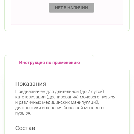
НЕТ В НАЛИЧИИ
Инструкция по применению
Показания
Предназначен для длительной (до 7 суток)
катетеризации (дренирования) мочевого пузыря
и различных медицинских манипуляций,
диагностики и лечения болезней мочевого
пузыря.
Состав