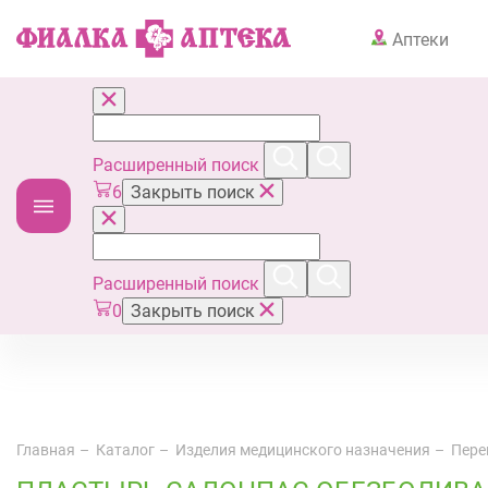
Аптеки
Расширенный поиск
6
Закрыть поиск
Расширенный поиск
0
Закрыть поиск
Главная
Каталог
Изделия медицинского назначения
Пере