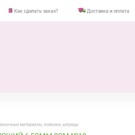
Как сделать заказ?
Доставка и оплата
вязочные материалы, повязки, шприцы