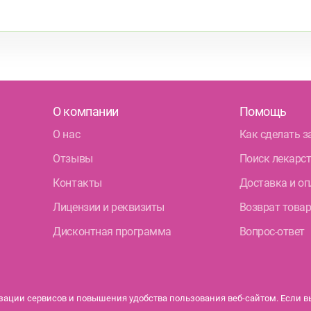
О компании
Помощь
О нас
Как сделать з
Отзывы
Поиск лекарс
Контакты
Доставка и оп
Лицензии и реквизиты
Возврат това
Дисконтная программа
Вопрос-ответ
ации сервисов и повышения удобства пользования веб-сайтом. Если вы 