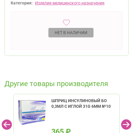
Категория:
Изделия медицинского назначения
НЕТ В НАЛИЧИИ
Другие товары производителя
ШПРИЦ ИНСУЛИНОВЫЙ БО
0,3МЛ С ИГЛОЙ 31G 6ММ №10
365
₽