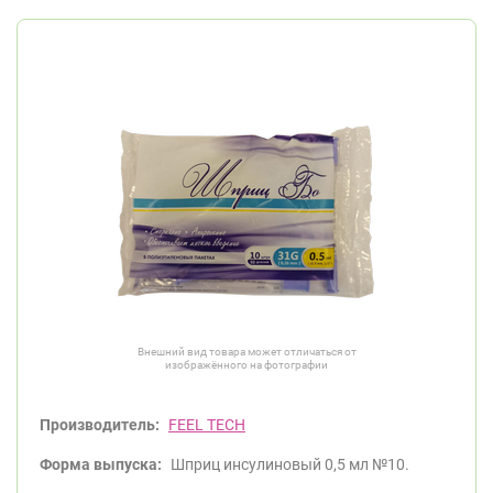
Внешний вид товара может отличаться от
изображённого на фотографии
Производитель:
FEEL TECH
Форма выпуска:
Шприц инсулиновый 0,5 мл №10.