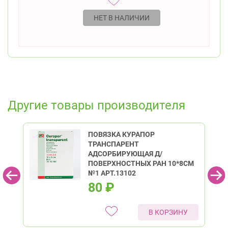
НЕТ В НАЛИЧИИ
Другие товары производителя
ПОВЯЗКА КУРАПОР
ТРАНСПАРЕНТ
АДСОРБИРУЮЩАЯ Д/
ПОВЕРХНОСТНЫХ РАН 10*8СМ
№1 АРТ.13102
80
₽
В КОРЗИНУ