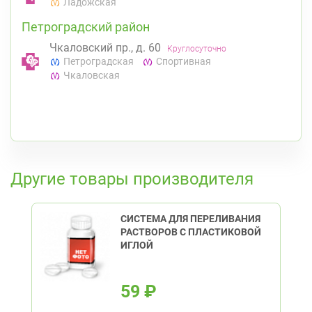
Ладожская
Петроградский район
Чкаловский пр., д. 60
Круглосуточно
Петроградская
Спортивная
Чкаловская
К списку аптек
Другие товары производителя
СИСТЕМА ДЛЯ ПЕРЕЛИВАНИЯ
РАСТВОРОВ С ПЛАСТИКОВОЙ
ИГЛОЙ
59
₽