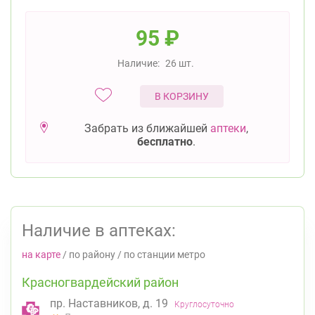
95
₽
Наличие:
26 шт.
В КОРЗИНУ
Забрать из ближайшей
аптеки
,
бесплатно
.
Наличие в аптеках:
на карте
/
по району
/
по станции метро
Красногвардейский район
пр. Наставников, д. 19
Круглосуточно