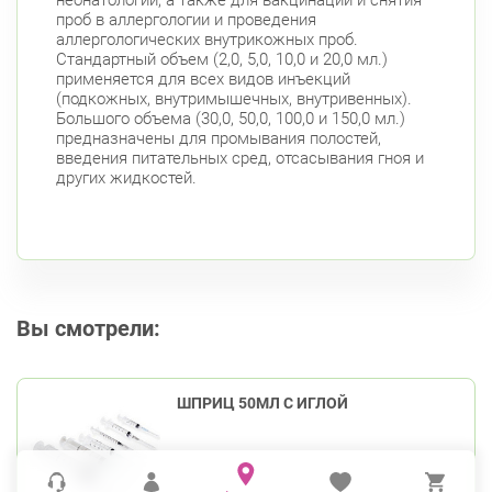
проб в аллергологии и проведения
аллергологических внутрикожных проб.
Стандартный объем (2,0, 5,0, 10,0 и 20,0 мл.)
применяется для всех видов инъекций
(подкожных, внутримышечных, внутривенных).
Большого объема (30,0, 50,0, 100,0 и 150,0 мл.)
предназначены для промывания полостей,
введения питательных сред, отсасывания гноя и
других жидкостей.
Вы смотрели:
ШПРИЦ 50МЛ С ИГЛОЙ