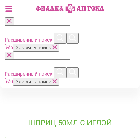
Расширенный поиск
6
Закрыть поиск
Расширенный поиск
0
Закрыть поиск
ШПРИЦ 50МЛ С ИГЛОЙ