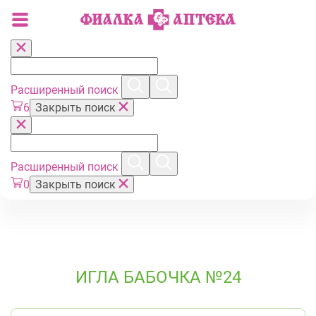
Расширенный поиск
6
Закрыть поиск
Расширенный поиск
0
Закрыть поиск
ИГЛА БАБОЧКА №24