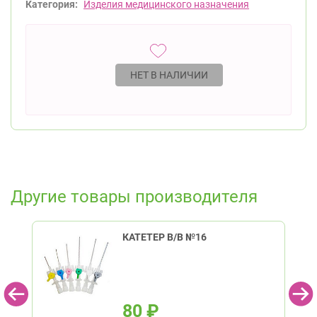
Категория:
Изделия медицинского назначения
НЕТ В НАЛИЧИИ
Другие товары производителя
КАТЕТЕР В/В №16
80
₽