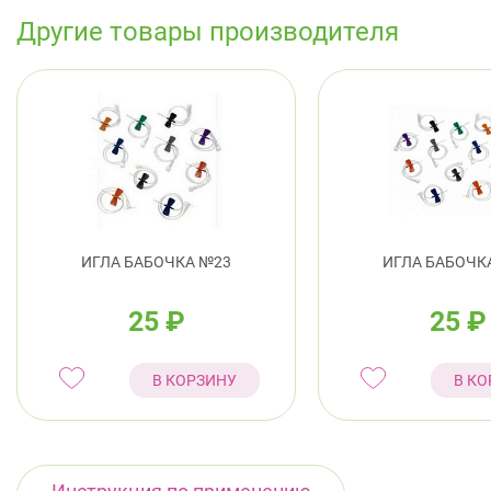
Другие товары производителя
ИГЛА БАБОЧКА №23
ИГЛА БАБОЧК
25
₽
25
₽
В КОРЗИНУ
В КО