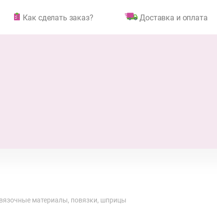
Как сделать заказ?
Доставка и оплата
вязочные материалы, повязки, шприцы