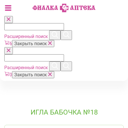
Расширенный поиск
6
Закрыть поиск
Расширенный поиск
0
Закрыть поиск
ИГЛА БАБОЧКА №18