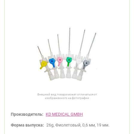
Внешний вид товара может отличаться от
изображённого на фотографии
Производитель:
KD MEDICAL GMBH
Форма выпуска:
26g, Фиолетовый, 0,6 мм, 19 мм.