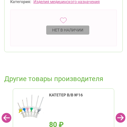
Категория:
Изделия медицинского назначения
НЕТ В НАЛИЧИИ
Другие товары производителя
КАТЕТЕР В/В №16
80
₽