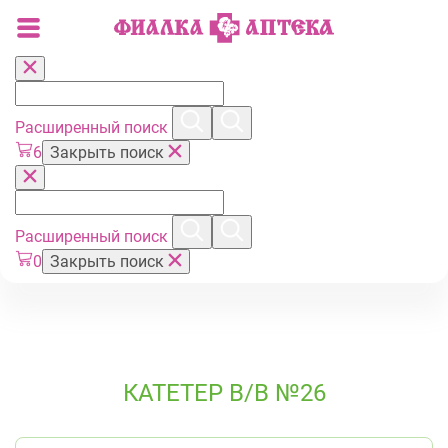
Расширенный поиск
6
Закрыть поиск
Расширенный поиск
0
Закрыть поиск
КАТЕТЕР В/В №26