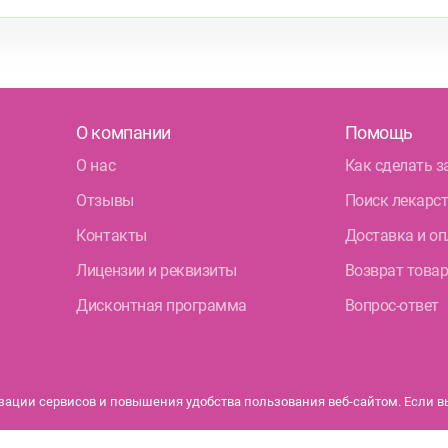
О компании
Помощь
О нас
Как сделать з
Отзывы
Поиск лекарс
Контакты
Доставка и оп
Лицензии и реквизиты
Возврат това
Дисконтная программа
Вопрос-ответ
ации сервисов и повышения удобства пользования веб-сайтом. Если вы 