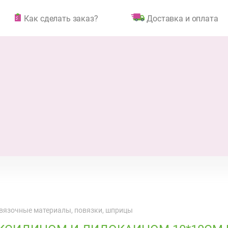
Как сделать заказ?
Доставка и оплата
вязочные материалы, повязки, шприцы