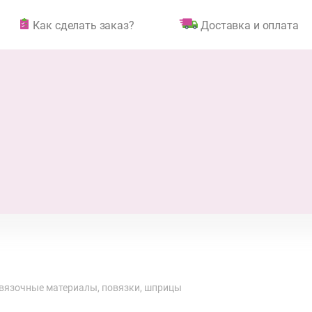
Как сделать заказ?
Доставка и оплата
вязочные материалы, повязки, шприцы