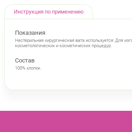
Инструкция по применению
Показания
Нестерильная хирургическая вата используется: Для изг
косметологических и косметических процедур.
Состав
100% хлопок.