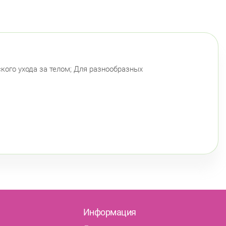
кого ухода за телом; Для разнообразных
Информация