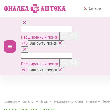
Аптеки
Расширенный поиск
6
Закрыть поиск
Расширенный поиск
0
Закрыть поиск
Главная
Каталог
Изделия медицинского назначения
Пере