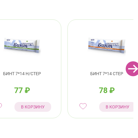
БИНТ 7*14 Н/СТЕР
БИНТ 7*14 СТЕР
77
₽
78
₽
В КОРЗИНУ
В КОРЗИНУ