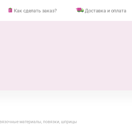
Как сделать заказ?
Доставка и оплата
вязочные материалы, повязки, шприцы